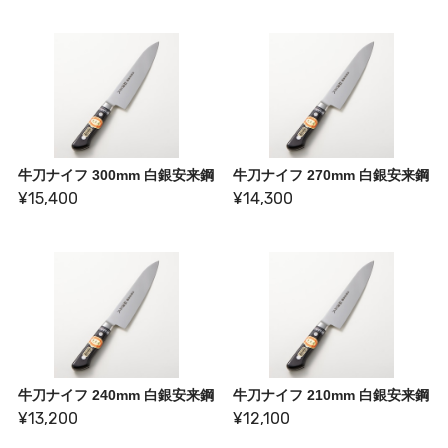
牛刀ナイフ 300mm 白銀安来鋼
牛刀ナイフ 270mm 白銀安来鋼
¥15,400
¥14,300
牛刀ナイフ 240mm 白銀安来鋼
牛刀ナイフ 210mm 白銀安来鋼
¥13,200
¥12,100