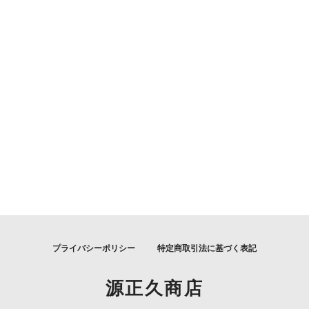
プライバシーポリシー
特定商取引法に基づく表記
源正久商店