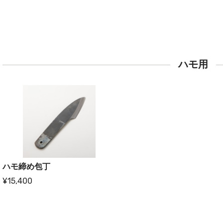
ハモ用
ハモ締め包丁
¥15,400