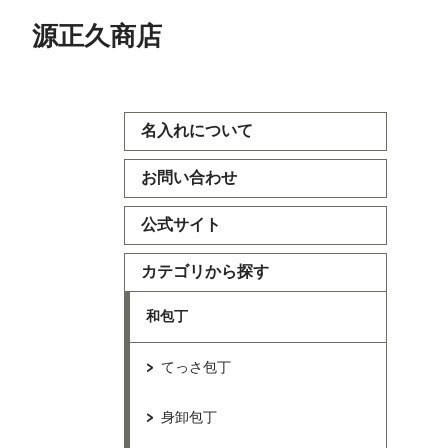
源正久商店
名入れについて
お問い合わせ
公式サイト
カテゴリから探す
和包丁
てっさ包丁
身卸包丁