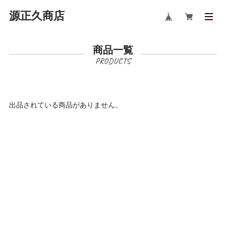
源正久商店
商品一覧
出品されている商品がありません。