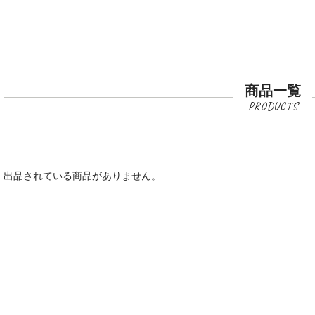
商品一覧
出品されている商品がありません。