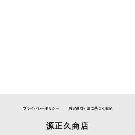
プライバシーポリシー
特定商取引法に基づく表記
源正久商店