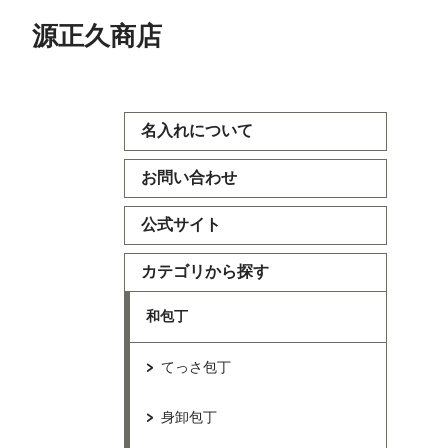
源正久商店
名入れについて
お問い合わせ
公式サイト
カテゴリから探す
和包丁
てっさ包丁
身卸包丁