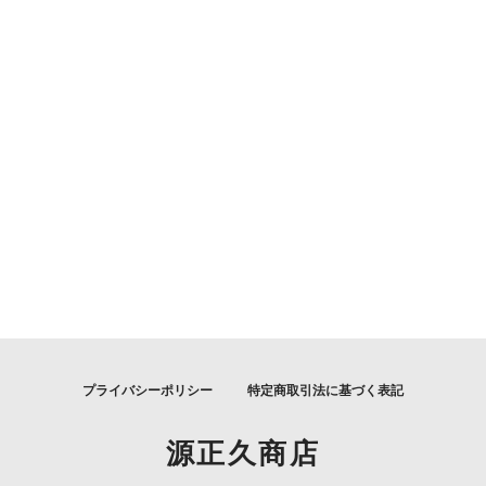
プライバシーポリシー
特定商取引法に基づく表記
源正久商店