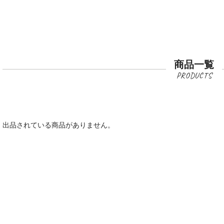
商品一覧
出品されている商品がありません。