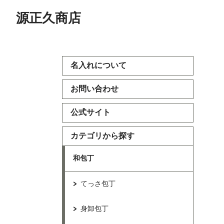
源正久商店
名入れについて
お問い合わせ
公式サイト
カテゴリから探す
和包丁
てっさ包丁
身卸包丁