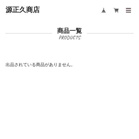
源正久商店
商品一覧
出品されている商品がありません。