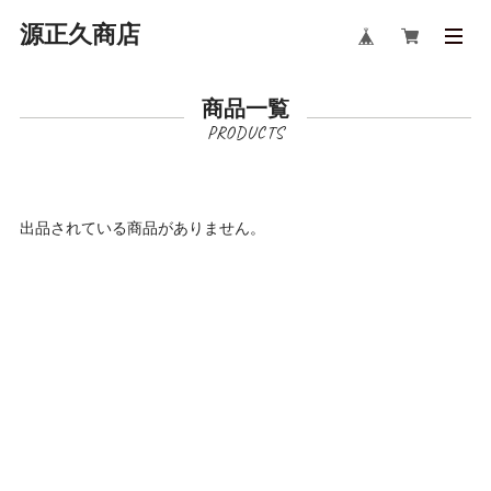
源正久商店
商品一覧
出品されている商品がありません。