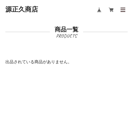
源正久商店
商品一覧
出品されている商品がありません。