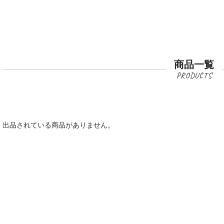
商品一覧
出品されている商品がありません。