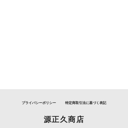
プライバシーポリシー
特定商取引法に基づく表記
源正久商店