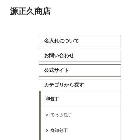
源正久商店
名入れについて
お問い合わせ
公式サイト
カテゴリから探す
和包丁
てっさ包丁
身卸包丁