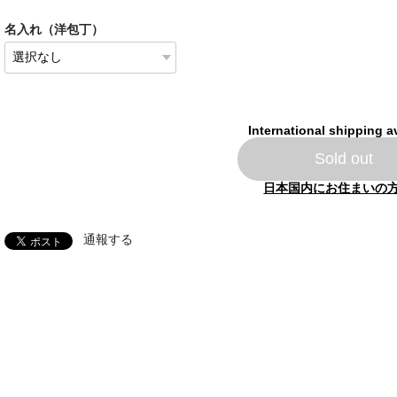
名入れ（洋包丁）
International shipping a
Sold out
日本国内にお住まいの
通報する