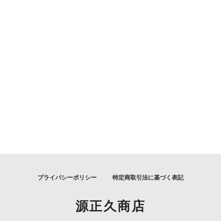
プライバシーポリシー
特定商取引法に基づく表記
源正久商店