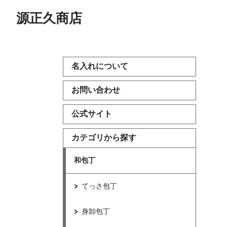
源正久商店
名入れについて
お問い合わせ
公式サイト
カテゴリから探す
和包丁
てっさ包丁
身卸包丁