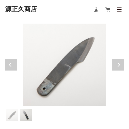
源正久商店